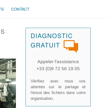
FS
CONTACT
OS
DIAGNOSTIC
GRATUIT
Appeler l'assistance
+33 (0)9 72 56 19 05
Vérifiez avec nous vos
attentes sur le partage et
l'envoi des fichiers dans votre
organisation.