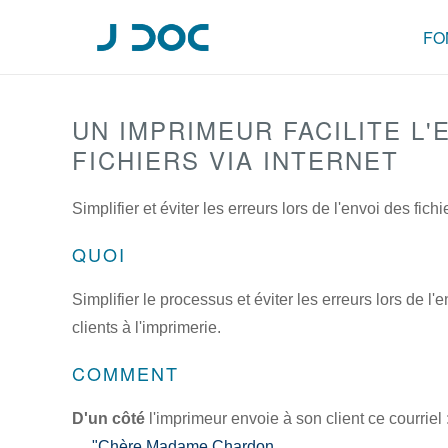
FO
UN IMPRIMEUR FACILITE L'
FICHIERS VIA INTERNET
Simplifier et éviter les erreurs lors de l'envoi des fichi
QUOI
Simplifier le processus et éviter les erreurs lors de l'e
clients à l'imprimerie.
COMMENT
D'un côté
l'imprimeur envoie à son client ce courriel 
"Chère Madame Chardon,