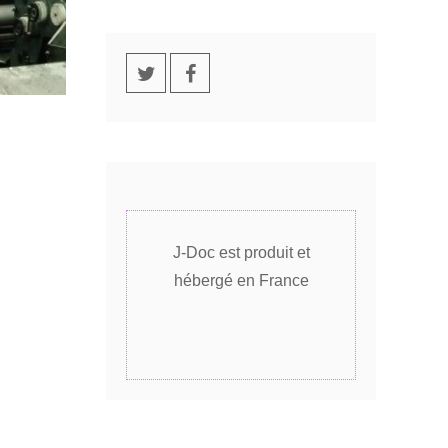
J-Doc est produit et
hébergé en France