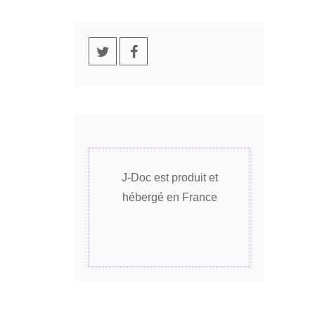
J-Doc est produit et
hébergé en France