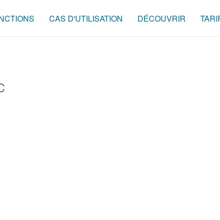
NCTIONS
CAS D'UTILISATION
DÉCOUVRIR
TARI
C