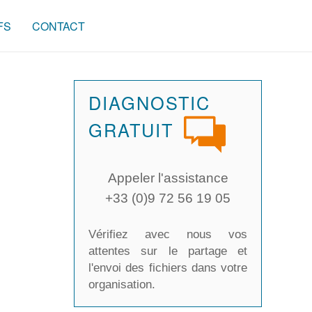
FS
CONTACT
DIAGNOSTIC
GRATUIT
Appeler l'assistance
+33 (0)9 72 56 19 05
Vérifiez avec nous vos
attentes sur le partage et
l'envoi des fichiers dans votre
organisation.