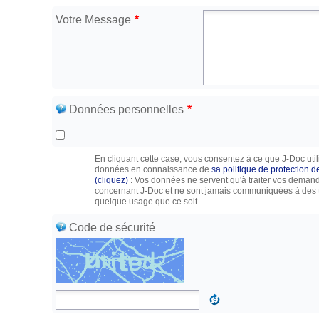
Votre Message
*
Données personnelles
*
En cliquant cette case, vous consentez à ce que J-Doc util
données en connaissance de
sa politique de protection 
(cliquez)
: Vos données ne servent qu'à traiter vos deman
concernant J-Doc et ne sont jamais communiquées à des t
quelque usage que ce soit.
Code de sécurité