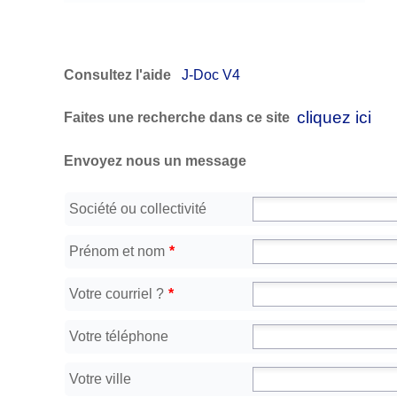
Consultez l'aide
J-Doc V4
cliquez ici
Faites une recherche dans ce site
Envoyez nous un message
Société ou collectivité
Prénom et nom
*
Votre courriel ?
*
Votre téléphone
Votre ville