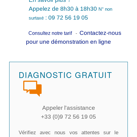
Appelez de 8h30 à 18h30
N° non
: 09 72 56 19 05
surtaxé
Contactez-nous
Consultez notre tarif
-
pour une démonstration en ligne
DIAGNOSTIC GRATUIT
Appeler l'assistance
+33 (0)9 72 56 19 05
Vérifiez avec nous vos attentes sur le