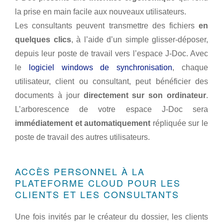
la prise en main facile aux nouveaux utilisateurs.
Les consultants peuvent transmettre des fichiers
en
quelques clics
, à l’aide d’un simple glisser-déposer,
depuis leur poste de travail vers l’espace J-Doc. Avec
le
logiciel windows de synchronisation
, chaque
utilisateur, client ou consultant, peut bénéficier des
documents à jour
directement sur son ordinateur
.
L’arborescence de votre espace J-Doc sera
immédiatement et automatiquement
répliquée sur le
poste de travail des autres utilisateurs.
ACCÈS PERSONNEL À LA
PLATEFORME CLOUD POUR LES
CLIENTS ET LES CONSULTANTS
Une fois invités par le créateur du dossier, les clients