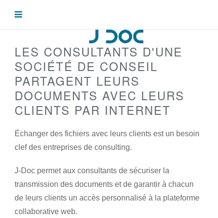
LES CONSULTANTS D'UNE
SOCIÉTÉ DE CONSEIL
PARTAGENT LEURS
DOCUMENTS AVEC LEURS
CLIENTS PAR INTERNET
Échanger des fichiers avec leurs clients est un besoin
clef des entreprises de consulting.
J-Doc permet aux consultants de sécuriser la
transmission des documents et de garantir à chacun
de leurs clients un accès personnalisé à la plateforme
collaborative web.