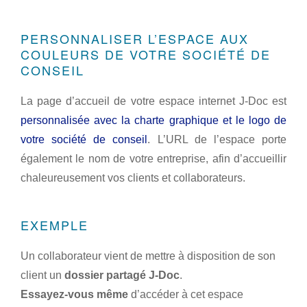
PERSONNALISER L’ESPACE AUX
COULEURS DE VOTRE SOCIÉTÉ DE
CONSEIL
La page d’accueil de votre espace internet J-Doc est
personnalisée avec la charte graphique et le logo de
votre société de conseil
. L’URL de l’espace porte
également le nom de votre entreprise, afin d’accueillir
chaleureusement vos clients et collaborateurs.
EXEMPLE
Un collaborateur vient de mettre à disposition de son
client un
dossier partagé J-Doc
.
Essayez-vous même
d’accéder à cet espace