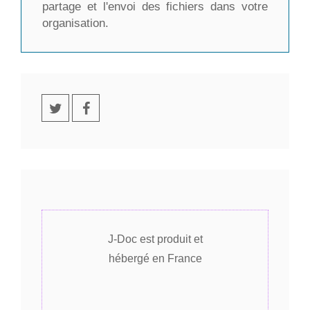
partage et l'envoi des fichiers dans votre
organisation.
J-Doc est produit et
hébergé en France