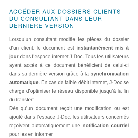
ACCÉDER AUX DOSSIERS CLIENTS
DU CONSULTANT DANS LEUR
DERNIÈRE VERSION
Lorsqu’un consultant modifie les pièces du dossier
d’un client, le document est
instantanément mis à
jour
dans l’espace internet J-Doc. Tous les utilisateurs
ayant accès à ce document bénéficient de celui-ci
dans sa dernière version grâce à la
synchronisation
automatique
. En cas de faible débit internet, J-Doc se
charge d’optimiser le réseau disponible jusqu’à la fin
du transfert.
Dès qu’un document reçoit une modification ou est
ajouté dans l’espace J-Doc, les utilisateurs concernés
reçoivent automatiquement une
notification courriel
pour les en informer.