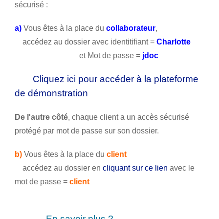
sécurisé :
a)
Vous êtes à la place du
collaborateur
,
accédez au dossier avec identitifiant =
Charlotte
et Mot de passe =
jdoc
Cliquez ici pour accéder à la plateforme
de démonstration
De l'autre côté
, chaque client a un accès sécurisé
protégé par mot de passe sur son dossier.
b)
Vous êtes à la place du
client
accédez au dossier en
cliquant sur ce lien
avec le
mot de passe =
client
En savoir plus
?