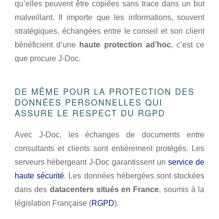
qu’elles peuvent être copiées sans trace dans un but
malveillant. Il importe que les informations, souvent
stratégiques, échangées entre le conseil et son client
bénéficient d’une
haute protection ad’hoc
, c’est ce
que procure J-Doc.
DE MÊME POUR LA PROTECTION DES
DONNÉES PERSONNELLES QUI
ASSURE LE RESPECT DU RGPD
Avec J-Doc, les échanges de documents entre
consultants et clients sont entièrement protégés. Les
serveurs hébergeant J-Doc garantissent un
service de
haute sécurité
. Les données hébergées sont stockées
dans des
datacenters situés en France
, soumis à la
législation Française (
RGPD
).