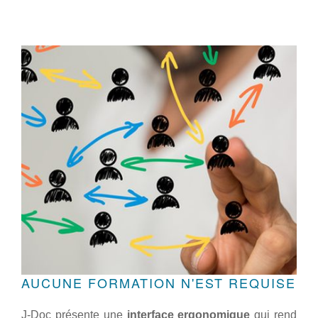
AUCUNE FORMATION N'EST REQUISE
J-Doc présente une
interface ergonomique
qui rend