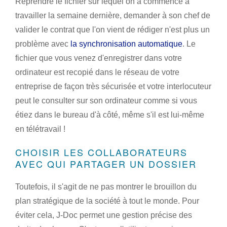
Reprendre le fichier sur lequel on a commencé à
travailler la semaine dernière, demander à son chef de
valider le contrat que l'on vient de rédiger n'est plus un
problème avec
la synchronisation automatique
. Le
fichier que vous venez d'enregistrer dans votre
ordinateur est recopié dans le réseau de votre
entreprise de façon très sécurisée et votre interlocuteur
peut le consulter sur son ordinateur comme si vous
étiez dans le bureau d'à côté, même s'il est lui-même
en télétravail !
CHOISIR LES COLLABORATEURS
AVEC QUI PARTAGER UN DOSSIER
Toutefois, il s'agit de ne pas montrer le brouillon du
plan stratégique de la société à tout le monde. Pour
éviter cela, J-Doc permet une gestion précise des