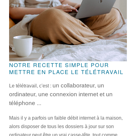
NOTRE RECETTE SIMPLE POUR
METTRE EN PLACE LE TÉLÉTRAVAIL
u
n collaborateur, un
Le télétravail, c'est :
ordinateur, une connexion internet et un
téléphone ...
Mais il y a parfois un faible débit internet à la maison,
alors disposer de tous les dossiers à jour sur son
ordinateur peut être un vrai casse-tête, tout comme