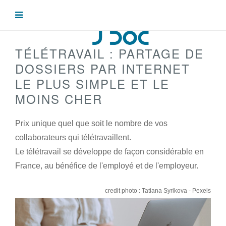
TÉLÉTRAVAIL : PARTAGE DE
DOSSIERS PAR INTERNET
LE PLUS SIMPLE ET LE
MOINS CHER
Prix unique quel que soit le nombre de vos
collaborateurs qui télétravaillent.
Le télétravail se développe de façon considérable en
France, au bénéfice de l'employé et de l'employeur.
credit photo : Tatiana Syrikova - Pexels