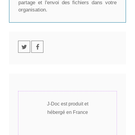
partage et l'envoi des fichiers dans votre
organisation.
J-Doc est produit et
hébergé en France