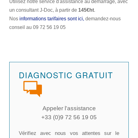
Utilisez notre service d'assistance au démarrage, avec
un consultant J-Doc, à partir de
145€ht
.
Nos
informations tarifaires sont ici,
demandez-nous
conseil au 09 72 56 19 05
DIAGNOSTIC GRATUIT
Appeler l'assistance
+33 (0)9 72 56 19 05
Vérifiez avec nous vos attentes sur le