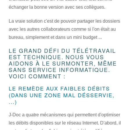
échanger la bonne version avec ses collègues.
La vraie solution c'est de pouvoir partager les dossiers
avec les autres collaborateurs comme si l'on était au
bureau, simplement et dans un mini budget ...
LE GRAND DÉFI DU TÉLÉTRAVAIL
EST TECHNIQUE. NOUS VOUS
AIDONS À LE SURMONTER, MÊME
SANS SERVICE INFORMATIQUE.
VOICI COMMENT :
LE REMÈDE AUX FAIBLES DÉBITS
(DANS UNE ZONE MAL DÉSSERVIE,
...)
J-Doc a quatre mécanismes qui permettent d'optimiser
les débits disponibles sur le réseau Internet. D'abord, il