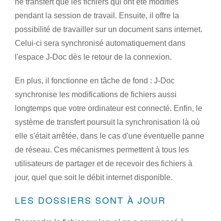
ne transfert que les fichiers qui ont été modifiés
pendant la session de travail. Ensuite, il offre la
possibilité de travailler sur un document sans internet.
Celui-ci sera synchronisé automatiquement dans
l'espace J-Doc dès le retour de la connexion.
En plus, il fonctionne en tâche de fond : J-Doc
synchronise les modifications de fichiers aussi
longtemps que votre ordinateur est connecté. Enfin, le
système de transfert poursuit la synchronisation là où
elle s'était arrêtée, dans le cas d'une éventuelle panne
de réseau. Ces mécanismes permettent à tous les
utilisateurs de partager et de recevoir des fichiers à
jour, quel que soit le débit internet disponible.
LES DOSSIERS SONT À JOUR