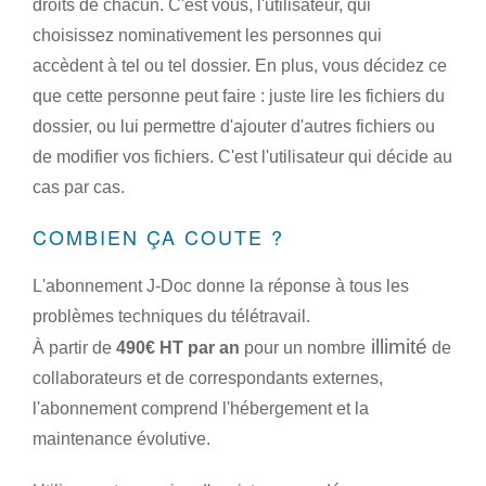
droits de chacun. C'est vous, l'utilisateur, qui
choisissez nominativement les personnes qui
accèdent à tel ou tel dossier. En plus, vous décidez ce
que cette personne peut faire : juste lire les fichiers du
dossier, ou lui permettre d'ajouter d'autres fichiers ou
de modifier vos fichiers. C'est l'utilisateur qui décide au
cas par cas.
COMBIEN ÇA COUTE ?
L'abonnement J-Doc donne la réponse à tous les
problèmes techniques du télétravail.
illimité
À partir de
490€ HT par an
pour un nombre
de
collaborateurs et de correspondants externes,
l'abonnement comprend l'hébergement et la
maintenance évolutive.