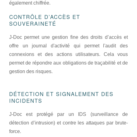
également chiffrée.
CONTRÔLE D’ACCÈS ET
SOUVERAINETÉ
J-Doc permet une gestion fine des droits d’accès et
offre un journal d'activité qui permet l'audit des
connexions et des actions utilisateurs. Cela vous
permet de répondre aux obligations de traçabilité et de
gestion des risques.
DÉTECTION ET SIGNALEMENT DES
INCIDENTS
J-Doc est protégé par un IDS (surveillance de
détection d’intrusion) et contre les attaques par brute-
force.