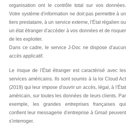
organisation ont le contrôle total sur vos données.
Votre système d'information ne doit pas permettre à un
tiers prestataire, à un service externe, l'État régalien ou
un état étranger d'accéder à vos données et de risquer
de les exploiter.
Dans ce cadre, le service J-Doc ne dispose d'aucun
accès applicatif.
Le risque de l'État étranger est caractérisé avec les
services américains. Ils sont soumis à la loi Cloud Act
(2019) qui leur impose d'ouvrir un accès, légal, à l'État
américain, sur toutes les données de leurs clients. Par
exemple, les grandes entreprises françaises qui
confient leur messagerie d'entreprise à Gmail peuvent
s'interroger.