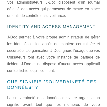
Vos administrateurs J-Doc disposent d'un journal
détaillé des accès qui permettent de mettre en place
un outil de contrôle et surveillance.
IDENTITY AND ACCESS MANAGEMENT
J-Doc permet à votre propre administrateur de gérer
les identités et les accès de manière centralisée et
sécurisée. L'organisation J-Doc ignore l'usage que vos
utilisateurs font avec votre instance de partage de
fichiers J-Doc et ne dispose d'aucun accès applicatif
sur les fichiers qu'il contient.
QUE SIGNIFIE "SOUVERAINETÉ DES
DONNÉES" ?
La souveraineté des données de votre organisation
signifie avant tout que les membres de votre