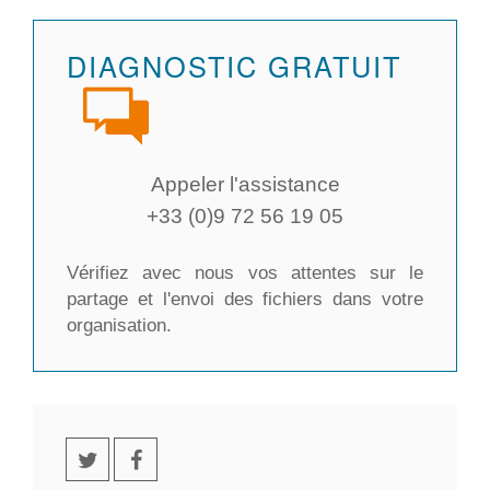
DIAGNOSTIC GRATUIT
Appeler l'assistance
+33 (0)9 72 56 19 05
Vérifiez avec nous vos attentes sur le
partage et l'envoi des fichiers dans votre
organisation.