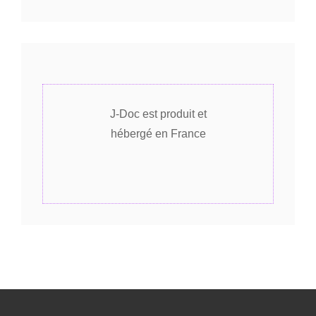
J-Doc est produit et
hébergé en France