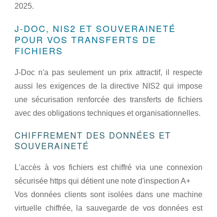
2025.
J-DOC, NIS2 ET SOUVERAINETÉ
POUR VOS TRANSFERTS DE
FICHIERS
J-Doc n'a pas seulement un prix attractif, il respecte
aussi les exigences de la directive NIS2 qui impose
une sécurisation renforcée des transferts de fichiers
avec des obligations techniques et organisationnelles.
CHIFFREMENT DES DONNÉES ET
SOUVERAINETÉ
L'accès à vos fichiers est chiffré via une connexion
sécurisée https qui détient une note d'inspection A+
Vos données clients sont isolées dans une machine
virtuelle chiffrée, la sauvegarde de vos données est