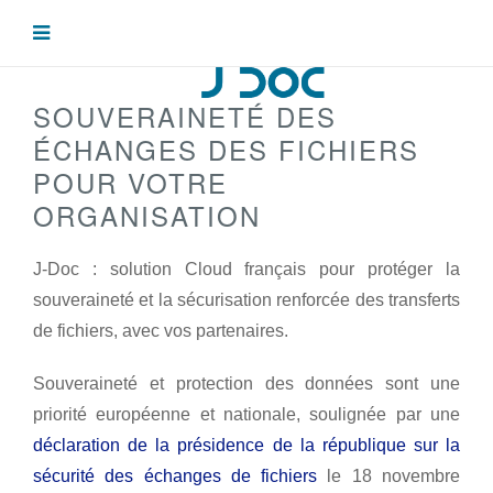
SOUVERAINETÉ DES
ÉCHANGES DES FICHIERS
POUR VOTRE
ORGANISATION
J-Doc : solution Cloud français pour protéger la
souveraineté et la sécurisation renforcée des transferts
de fichiers, avec vos partenaires.
Souveraineté et protection des données sont une
priorité européenne et nationale, soulignée par une
déclaration de la présidence de la république sur la
sécurité des échanges de fichiers
le 18 novembre