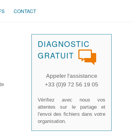
FS
CONTACT
DIAGNOSTIC
GRATUIT
Appeler l'assistance
+33 (0)9 72 56 19 05
de
Vérifiez avec nous vos
attentes sur le partage et
l'envoi des fichiers dans votre
organisation.