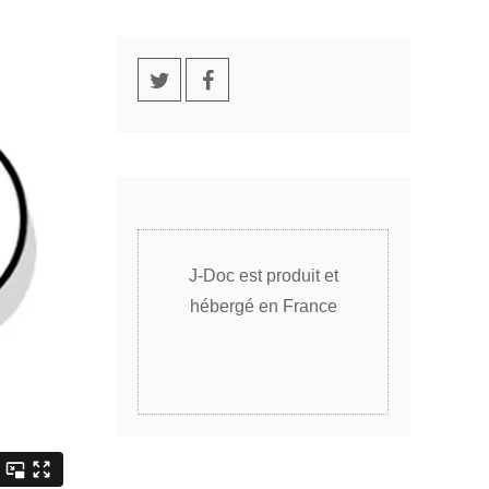
J-Doc est produit et
hébergé en France