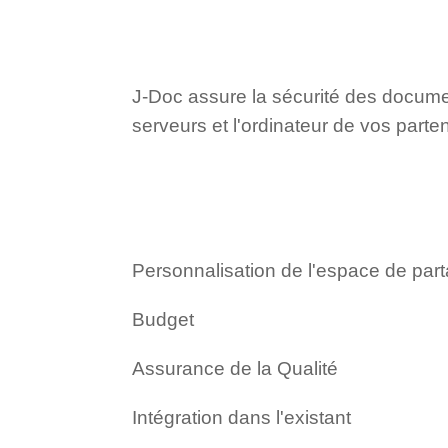
J-Doc assure la sécurité des documen
serveurs et l'ordinateur de vos partena
Personnalisation de l'espace de par
Budget
Assurance de la Qualité
Intégration dans l'existant