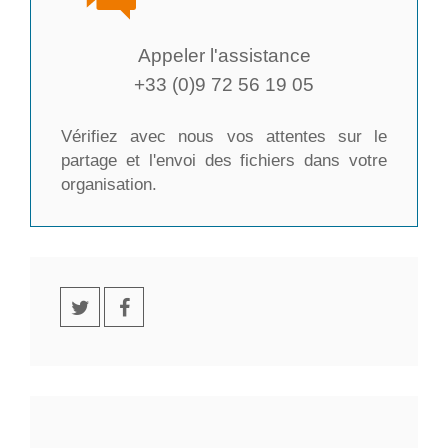
Appeler l'assistance
+33 (0)9 72 56 19 05
Vérifiez avec nous vos attentes sur le
partage et l'envoi des fichiers dans votre
organisation.