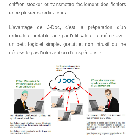
chiffrer, stocker et transmettre facilement des fichiers
entre plusieurs ordinateurs.
L'avantage de J-Doc, c'est la préparation d'un
ordinateur portable faite par l'utilisateur lui-même avec
un petit logiciel simple, gratuit et non intrusif qui ne
nécessite pas l'intervention d'un spécialiste.