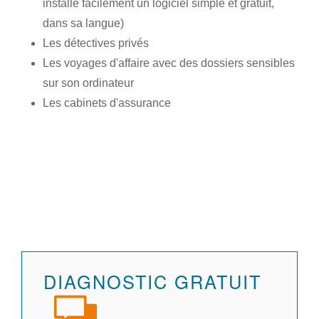
installe facilement un logiciel simple et gratuit,
dans sa langue)
Les détectives privés
Les voyages d'affaire avec des dossiers sensibles
sur son ordinateur
Les cabinets d'assurance
DIAGNOSTIC GRATUIT