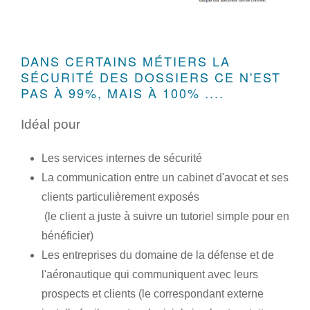
DANS CERTAINS MÉTIERS LA
SÉCURITÉ DES DOSSIERS CE N'EST
PAS À 99%, MAIS À 100% ....
Idéal pour
Les services internes de sécurité
La communication entre un cabinet d'avocat et ses
clients particulièrement exposés
(le client a juste à suivre un tutoriel simple pour en
bénéficier)
Les entreprises du domaine de la défense et de
l'aéronautique qui communiquent avec leurs
prospects et clients (le correspondant externe