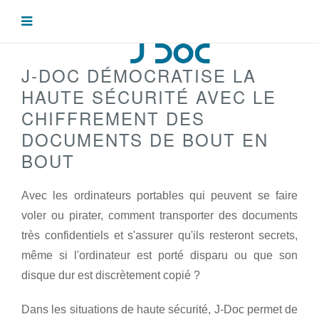
J-DOC DÉMOCRATISE LA
HAUTE SÉCURITÉ AVEC LE
CHIFFREMENT DES
DOCUMENTS DE BOUT EN
BOUT
Avec les ordinateurs portables qui peuvent se faire
voler ou pirater, comment transporter des documents
très confidentiels et s'assurer qu'ils resteront secrets,
même si l'ordinateur est porté disparu ou que son
disque dur est discrètement copié ?
Dans les situations de haute sécurité, J-Doc permet de