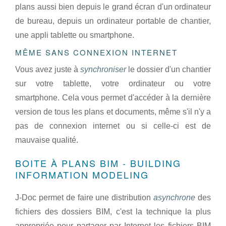
plans aussi bien depuis le grand écran d'un ordinateur
de bureau, depuis un ordinateur portable de chantier,
une appli tablette ou smartphone.
MÊME SANS CONNEXION INTERNET
Vous avez juste à
synchroniser
le dossier d'un chantier
sur votre tablette, votre ordinateur ou votre
smartphone. Cela vous permet d'accéder à la dernière
version de tous les plans et documents, même s'il n'y a
pas de connexion internet ou si celle-ci est de
mauvaise qualité.
BOITE À PLANS BIM - BUILDING
INFORMATION MODELING
J-Doc permet de faire une distribution
asynchrone
des
fichiers des dossiers BIM, c'est la technique la plus
appropriée pour partager par Internet les fichiers BIM