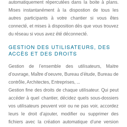
automatiquement répercutées dans la boite à plans.
Mises instantanément à la dispostion de tous les
autres participants à votre chantier si vous êtes
connecté, et mises à disposition dès que vous trouvez
du réseau si vous avez été déconnecté.
GESTION DES UTILISATEURS, DES
ACCÈS ET DES DROITS
Gestion de l'ensemble des utilisateurs, Maitre
d'ouvrage, Maître d'oeuvre, Bureau d'étude, Bureau de
contrôle, Architectes, Entreprises, ...
Gestion fine des droits de chaque utilisateur. Qui peut
accéder à quel chantier, décidez quels sous-dossiers
vos utilisateurs peuvent voir ou ne pas voir, accordez
leurs le droit d'ajouter, modifier ou supprimer des
fichiers avec la création automatique d'une version