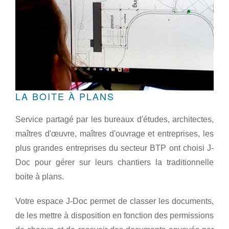
LA BOITE À PLANS
Service partagé par les bureaux d'études, architectes,
maîtres d'
œuvre
, maîtres d'ouvrage et entreprises, les
plus grandes entreprises du secteur BTP ont choisi J-
Doc pour gérer sur leurs chantiers la traditionnelle
boite à plans.
Votre espace J-Doc permet de classer les documents,
de les mettre à disposition en fonction des permissions