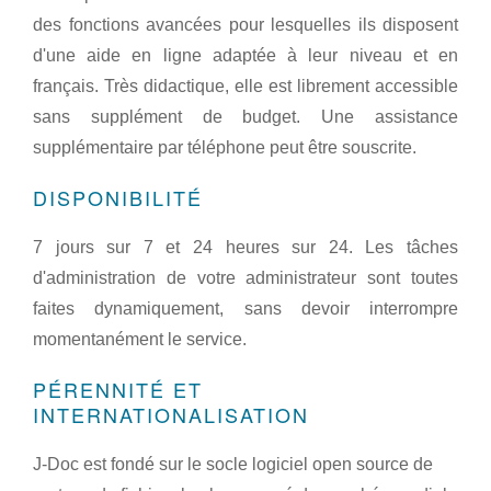
des fonctions avancées pour lesquelles ils disposent
d'une aide en ligne adaptée à leur niveau et en
français. Très didactique, elle est librement accessible
sans supplément de budget. Une assistance
supplémentaire par téléphone peut être souscrite.
DISPONIBILITÉ
7 jours sur 7 et 24 heures sur 24. Les tâches
d'administration de votre administrateur sont toutes
faites dynamiquement, sans devoir interrompre
momentanément le service.
PÉRENNITÉ ET
INTERNATIONALISATION
J-Doc est fondé sur le socle logiciel open source de