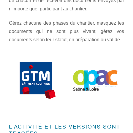
de chacun et de recevoir des documents envoyés par
n'importe quel participant au chantier.
Gérez chacune des phases du chantier, masquez les
documents qui ne sont plus vivant, gérez vos
documents selon leur statut, en préparation ou validé.
L'ACTIVITÉ ET LES VERSIONS SONT
TRACÉES