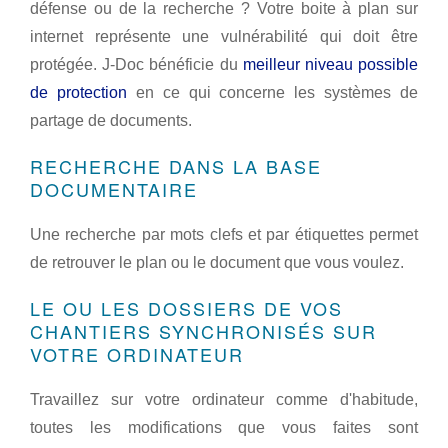
défense ou de la recherche ? Votre boite à plan sur
internet représente une
vulnérabilité
qui doit être
protégée. J-Doc bénéficie du
meilleur niveau possible
de protection
en ce qui concerne les systèmes de
partage de documents.
RECHERCHE DANS LA BASE
DOCUMENTAIRE
Une recherche par mots clefs et par étiquettes permet
de retrouver le plan ou le document que vous voulez.
LE OU LES DOSSIERS DE VOS
CHANTIERS SYNCHRONISÉS SUR
VOTRE ORDINATEUR
Travaillez sur votre ordinateur comme d'habitude,
toutes les modifications que vous faites sont