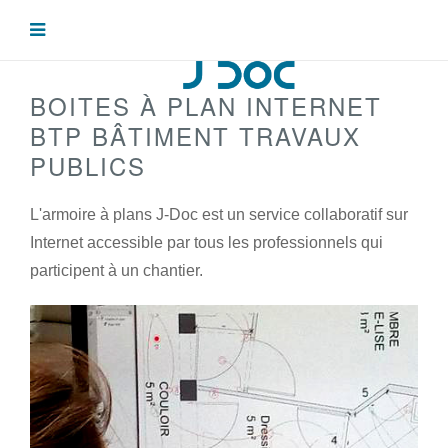
BOITES À PLAN INTERNET
BTP BÂTIMENT TRAVAUX
PUBLICS
L'armoire à plans J-Doc est un service collaboratif sur
Internet accessible par tous les professionnels qui
participent à un chantier.