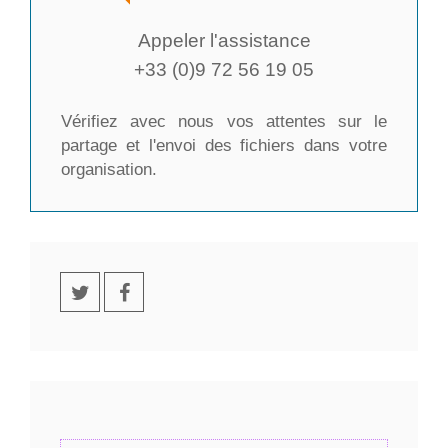
Appeler l'assistance
+33 (0)9 72 56 19 05
Vérifiez avec nous vos attentes sur le
partage et l'envoi des fichiers dans votre
organisation.