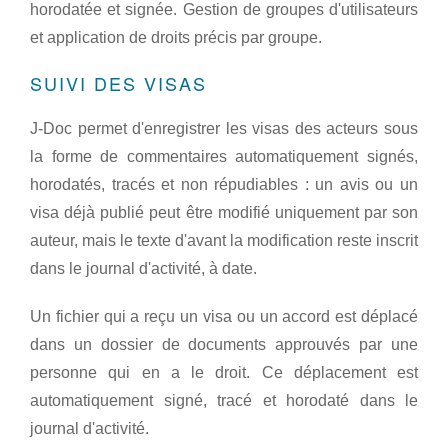
horodatée et signée. Gestion de groupes d'utilisateurs
et application de droits précis par groupe.
SUIVI DES VISAS
J-Doc permet d'enregistrer les visas des acteurs sous
la forme de commentaires automatiquement signés,
horodatés, tracés et non répudiables : un avis ou un
visa déjà publié peut être modifié uniquement par son
auteur, mais le texte d'avant la modification reste inscrit
dans le journal d'activité, à date.
Un fichier qui a reçu un visa ou un accord est déplacé
dans un dossier de documents approuvés par une
personne qui en a le droit. Ce déplacement est
automatiquement signé, tracé et horodaté dans le
journal d'activité.