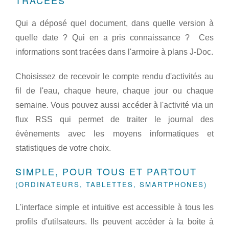
Qui a déposé quel document, dans quelle version à
quelle date ? Qui en a pris connaissance ? Ces
informations sont tracées dans l'armoire à plans J-Doc.
Choisissez de recevoir le compte rendu d'activités au
fil de l'eau, chaque heure, chaque jour ou chaque
semaine. Vous pouvez aussi accéder à l'activité via un
flux RSS qui permet de traiter le journal des
évènements avec les moyens informatiques et
statistiques de votre choix.
SIMPLE, POUR TOUS ET PARTOUT
(ORDINATEURS, TABLETTES, SMARTPHONES)
L'interface simple et intuitive est accessible à tous les
profils d'utilsateurs. Ils peuvent accéder à la boite à