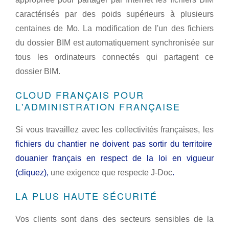
caractérisés par des poids supérieurs à plusieurs
centaines de Mo. La modification de l'un des fichiers
du dossier BIM est automatiquement synchronisée sur
tous les ordinateurs connectés qui partagent ce
dossier BIM.
CLOUD FRANÇAIS POUR
L'ADMINISTRATION FRANÇAISE
Si vous travaillez avec les collectivités françaises, les
fichiers du chantier ne doivent pas sortir du territoire
douanier français en respect de la loi en vigueur
(cliquez),
une exigence que respecte J-Doc
.
LA PLUS HAUTE SÉCURITÉ
Vos clients sont dans des secteurs sensibles de la