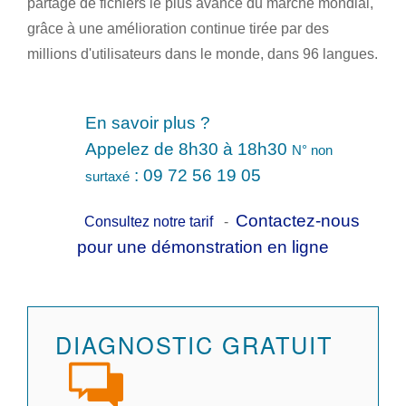
partage de fichiers le plus avancé du marché mondial,
grâce à une amélioration continue tirée par des
millions d'utilisateurs dans le monde, dans 96 langues.
En savoir plus
?
Appelez de 8h30 à 18h30
N° non
: 09 72 56 19 05
surtaxé
Contactez-nous
Consultez notre tarif
-
pour une démonstration en ligne
DIAGNOSTIC GRATUIT