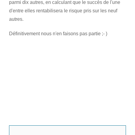
parmi dix autres, en calculant que le succès de l'une
d'entre elles rentabilisera le risque pris sur les neuf
autres.
Définitivement nous n'en faisons pas partie ;- )