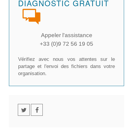
DIAGNOSTIC GRATUIT
Appeler l'assistance
+33 (0)9 72 56 19 05
Vérifiez avec nous vos attentes sur le
partage et l'envoi des fichiers dans votre
organisation.