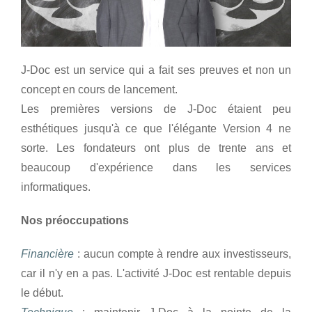
J-Doc est un service qui a fait ses preuves et non un
concept en cours de lancement.
Les premières versions de J-Doc étaient peu
esthétiques jusqu'à ce que l'élégante Version 4 ne
sorte. Les fondateurs ont plus de trente ans et
beaucoup d'expérience dans les services
informatiques.
Nos préoccupations
Financière
: aucun compte à rendre aux investisseurs,
car il n'y en a pas. L'activité J-Doc est rentable depuis
le début.