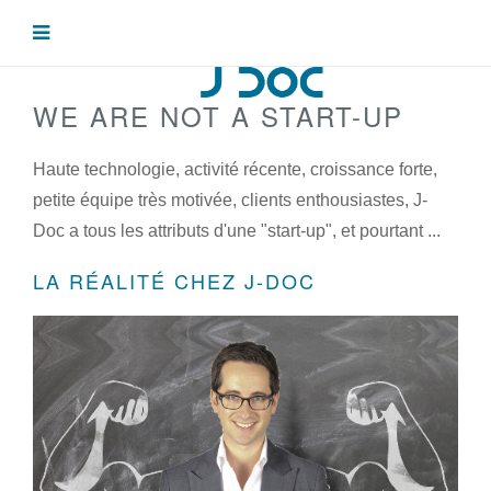
WE ARE NOT A START-UP
Haute technologie, activité récente, croissance forte,
petite équipe très motivée, clients enthousiastes, J-
Doc a tous les attributs d'une "start-up", et pourtant ...
LA RÉALITÉ CHEZ J-DOC