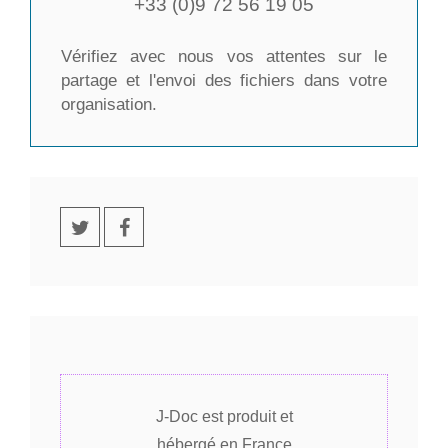
+33 (0)9 72 56 19 05
Vérifiez avec nous vos attentes sur le
partage et l'envoi des fichiers dans votre
organisation.
J-Doc est produit et
hébergé en France