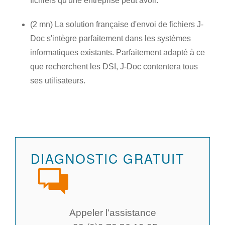
fichiers qu'une entreprise peut avoir.
(2 mn) La solution française d'envoi de fichiers J-
Doc s'intègre parfaitement dans les systèmes
informatiques existants. Parfaitement adapté à ce
que recherchent les DSI, J-Doc contentera tous
ses utilisateurs.
DIAGNOSTIC GRATUIT
Appeler l'assistance