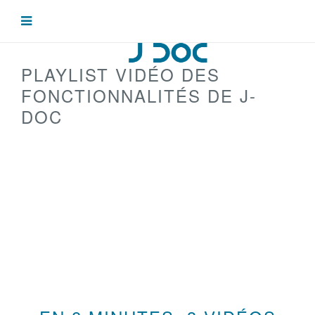
PLAYLIST VIDÉO DES
FONCTIONNALITÉS DE J-
DOC