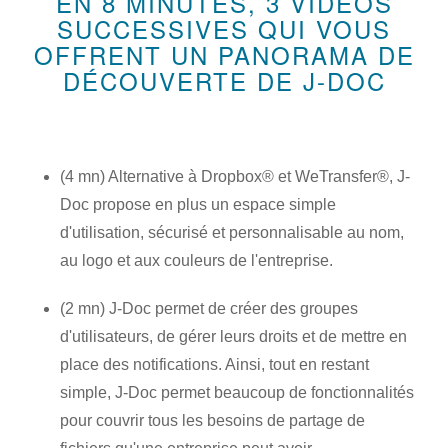
EN 8 MINUTES, 3 VIDÉOS
SUCCESSIVES QUI VOUS
OFFRENT UN PANORAMA DE
DÉCOUVERTE DE J-DOC
(4 mn) Alternative à Dropbox® et WeTransfer®, J-
Doc propose en plus un espace simple
d'utilisation, sécurisé et personnalisable au nom,
au logo et aux couleurs de l'entreprise.
(2 mn) J-Doc permet de créer des groupes
d'utilisateurs, de gérer leurs droits et de mettre en
place des notifications. Ainsi, tout en restant
simple, J-Doc permet beaucoup de fonctionnalités
pour couvrir tous les besoins de partage de