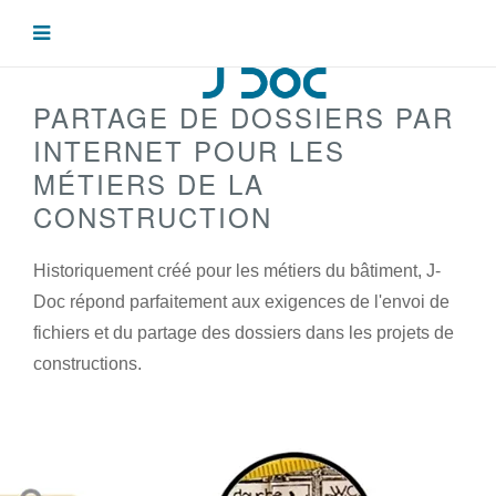
PARTAGE DE DOSSIERS PAR
INTERNET POUR LES
MÉTIERS DE LA
CONSTRUCTION
Historiquement créé pour les métiers du bâtiment, J-
Doc répond parfaitement aux exigences de l'envoi de
fichiers et du partage des dossiers dans les projets de
constructions.