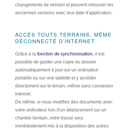
changements de version et peuvent retrouver les
anciennes versions avec leur date d'application.
ACCÈS TOUTS TERRAINS, MÊME
DÉCONNECTÉ D'INTERNET
Grâce à la
fonction de synchronisation
, il est
possible de garder une copie du dossier
automatiquement à jour sur un ordinateur
portable ou sur une tablette et y accéder
directement sur le terrain, même sans connexion
Internet.
De même, si vous modifiez des documents avec
votre ordinateur lors d'un déplacement sur un
chantier lointain, votre travail sera
immédiatement mis à la disposition des autres