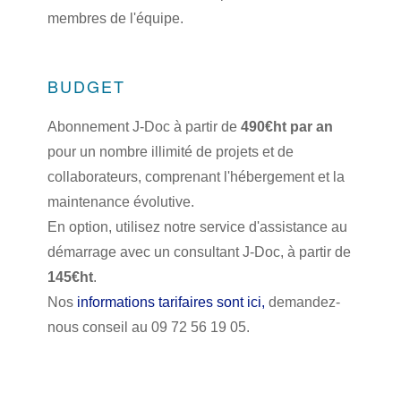
membres de l'équipe.
BUDGET
Abonnement J-Doc à partir de
490€ht par an
pour un nombre illimité de projets et de
collaborateurs, comprenant l'hébergement et la
maintenance évolutive.
En option, utilisez notre service d'assistance au
démarrage avec un consultant J-Doc, à partir de
145€ht
.
Nos
informations tarifaires sont ici,
demandez-
nous conseil au 09 72 56 19 05.