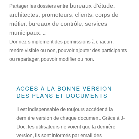
bureaux d'étude,
Partager les dossiers entre
architectes, promoteurs, clients, corps de
métier, bureaux de contrôle, services
municipaux,
...
Donnez simplement des permissions à chacun :
rendre visible ou non, pouvoir ajouter des participants
ou repartager, pouvoir modifier ou non.
ACCÈS À LA BONNE VERSION
DES PLANS ET DOCUMENTS
Il est indispensable de toujours accéder à la
dernière version de chaque document. Grâce à J-
Doc, les utilisateurs ne voient que la dernière
version, ils sont informés par email des