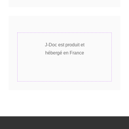
J-Doc est produit et
hébergé en France