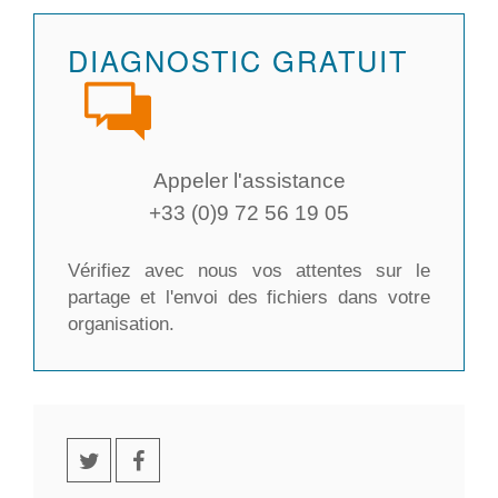
DIAGNOSTIC GRATUIT
Appeler l'assistance
+33 (0)9 72 56 19 05
Vérifiez avec nous vos attentes sur le
partage et l'envoi des fichiers dans votre
organisation.