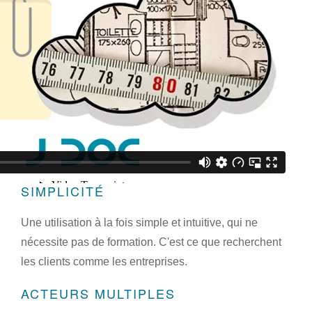
SIMPLICITÉ
Une utilisation à la fois simple et intuitive, qui ne
nécessite pas de formation. C'est ce que recherchent
les clients comme les entreprises.
ACTEURS MULTIPLES